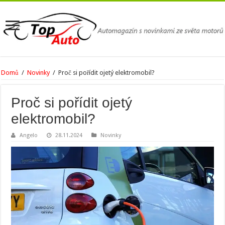
Domů
/
Novinky
/
Proč si pořídit ojetý elektromobil?
Proč si pořídit ojetý
elektromobil?
Angelo
28.11.2024
Novinky