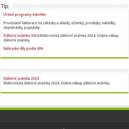
Tip:
Účetní programy AdmWin
Provázaná fakturace na zakázky a sklady, účtenky, prodejky, nabídky,
objednávky, poptávky.
Dálniční známka 2024
Elektronická dálniční známka 2024. Online nákup
dálniční známky.
Náhradní díly podle VIN
Dálniční známka 2024
Elektronická dálniční známka 2024. Online nákup dálniční známky.