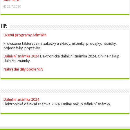
22.7.2026
Tip:
Účetní programy AdmWin
Provázaná fakturace na zakázky a sklady, účtenky, prodejky, nabídky,
objednávky, poptávky.
Dálniční známka 2024
Elektronická dálniční známka 2024. Online nákup
dálniční známky.
Náhradní díly podle VIN
Dálniční známka 2024
Elektronická dálniční známka 2024. Online nákup dálniční známky.