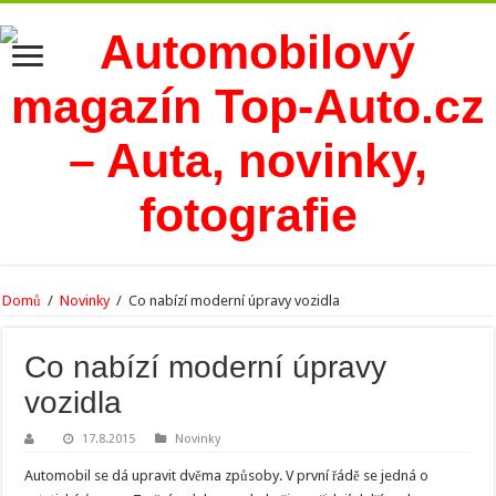
Domů
/
Novinky
/
Co nabízí moderní úpravy vozidla
Co nabízí moderní úpravy
vozidla
17.8.2015
Novinky
Automobil se dá upravit dvěma způsoby. V první řádě se jedná o