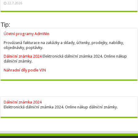
22.7.2026
Tip:
Účetní programy AdmWin
Provázaná fakturace na zakázky a sklady, účtenky, prodejky, nabídky,
objednávky, poptávky.
Dálniční známka 2024
Elektronická dálniční známka 2024. Online nákup
dálniční známky.
Náhradní díly podle VIN
Dálniční známka 2024
Elektronická dálniční známka 2024. Online nákup dálniční známky.