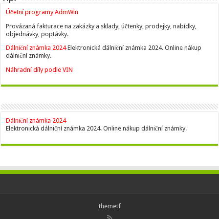
Účetní programy AdmWin
Provázaná fakturace na zakázky a sklady, účtenky, prodejky, nabídky,
objednávky, poptávky.
Dálniční známka 2024
Elektronická dálniční známka 2024. Online nákup
dálniční známky.
Náhradní díly podle VIN
Dálniční známka 2024
Elektronická dálniční známka 2024. Online nákup dálniční známky.
themetf