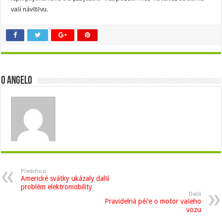
vaši návštěvu.
O Angelo
Předchozí
Americké svátky ukázaly další
problém elektromobility
Další
Pravidelná péče o motor vašeho
vozu