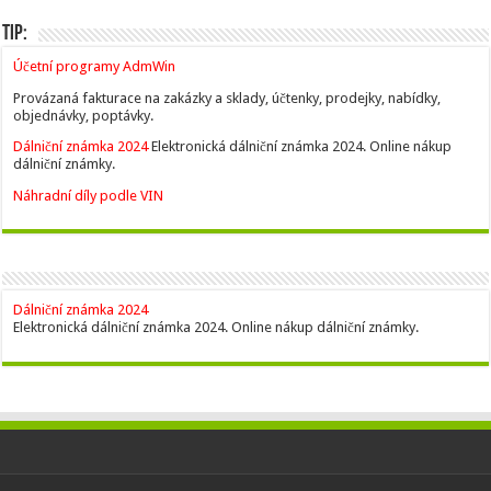
Tip:
Účetní programy AdmWin
Provázaná fakturace na zakázky a sklady, účtenky, prodejky, nabídky,
objednávky, poptávky.
Dálniční známka 2024
Elektronická dálniční známka 2024. Online nákup
dálniční známky.
Náhradní díly podle VIN
Dálniční známka 2024
Elektronická dálniční známka 2024. Online nákup dálniční známky.