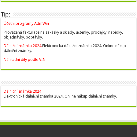
Tip:
Účetní programy AdmWin
Provázaná fakturace na zakázky a sklady, účtenky, prodejky, nabídky,
objednávky, poptávky.
Dálniční známka 2024
Elektronická dálniční známka 2024. Online nákup
dálniční známky.
Náhradní díly podle VIN
Dálniční známka 2024
Elektronická dálniční známka 2024. Online nákup dálniční známky.