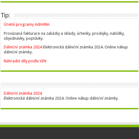
Tip:
Účetní programy AdmWin
Provázaná fakturace na zakázky a sklady, účtenky, prodejky, nabídky,
objednávky, poptávky.
Dálniční známka 2024
Elektronická dálniční známka 2024. Online nákup
dálniční známky.
Náhradní díly podle VIN
Dálniční známka 2024
Elektronická dálniční známka 2024. Online nákup dálniční známky.