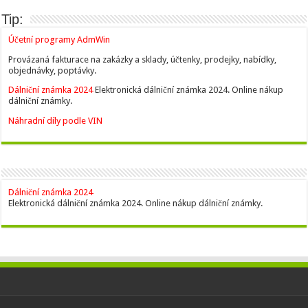
Tip:
Účetní programy AdmWin
Provázaná fakturace na zakázky a sklady, účtenky, prodejky, nabídky,
objednávky, poptávky.
Dálniční známka 2024
Elektronická dálniční známka 2024. Online nákup
dálniční známky.
Náhradní díly podle VIN
Dálniční známka 2024
Elektronická dálniční známka 2024. Online nákup dálniční známky.