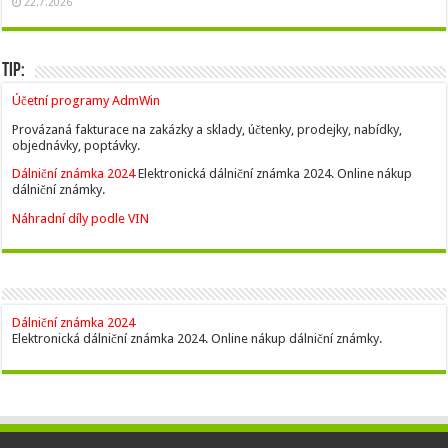
22.7.2026
Tip:
Účetní programy AdmWin
Provázaná fakturace na zakázky a sklady, účtenky, prodejky, nabídky,
objednávky, poptávky.
Dálniční známka 2024
Elektronická dálniční známka 2024. Online nákup
dálniční známky.
Náhradní díly podle VIN
Dálniční známka 2024
Elektronická dálniční známka 2024. Online nákup dálniční známky.